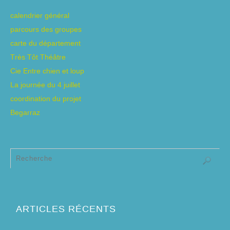
calendrier général
parcours des groupes
carte du département
Très Tôt Théâtre
Cie Entre chien et loup
La journée du 4 juillet
coordination du projet
Begarraz
ARTICLES RÉCENTS