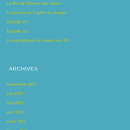
Le film de l’Ecume des Vents !
La journée du 4 juillet en images
Épisode 16
Épisode 15
La signalétique du Grand Jour Dit
ARCHIVES
septembre 2021
juin 2021
mai 2021
avril 2021
mars 2021