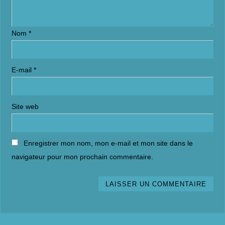
Nom
*
E-mail
*
Site web
Enregistrer mon nom, mon e-mail et mon site dans le
navigateur pour mon prochain commentaire.