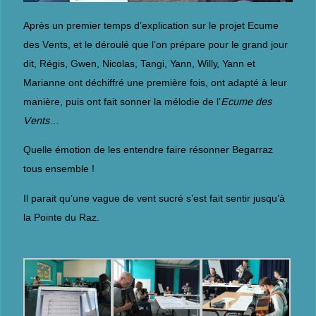
Après un premier temps d’explication sur le projet Ecume
des Vents, et le déroulé que l’on prépare pour le grand jour
dit, Régis, Gwen, Nicolas, Tangi, Yann, Willy, Yann et
Marianne ont déchiffré une première fois, ont adapté à leur
manière, puis ont fait sonner la mélodie de l’
Ecume des
Vents
…
Quelle émotion de les entendre faire résonner Begarraz
tous ensemble !
Il parait qu’une vague de vent sucré s’est fait sentir jusqu’à
la Pointe du Raz.