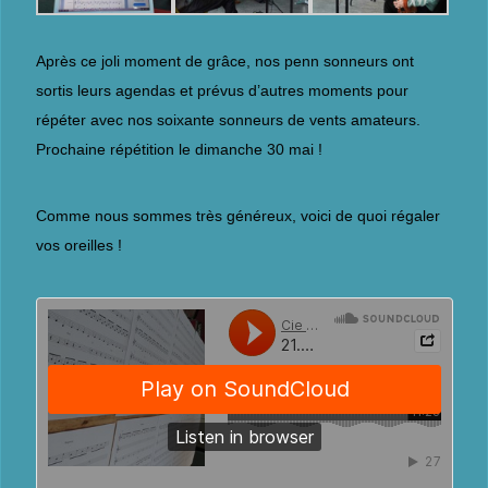
Après ce joli moment de grâce, nos penn sonneurs ont
sortis leurs agendas et prévus d’autres moments pour
répéter avec nos soixante sonneurs de vents amateurs.
Prochaine répétition le dimanche 30 mai !
Comme nous sommes très généreux, voici de quoi régaler
vos oreilles !