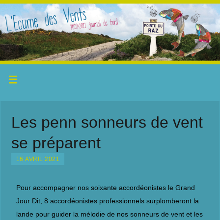
Les penn sonneurs de vent
se préparent
16 AVRIL 2021
Pour accompagner nos soixante accordéonistes le Grand
Jour Dit, 8 accordéonistes professionnels surplomberont la
lande pour guider la mélodie de nos sonneurs de vent et les