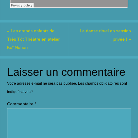
«
Les grands enfants de
La danse rituel en session
Très Tôt Théâtre en atelier
privée !
»
Koï Nobori
Laisser un commentaire
Votre adresse e-mail ne sera pas publiée.
Les champs obligatoires sont
indiqués avec
*
Commentaire
*