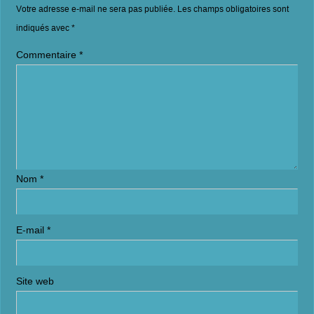
Votre adresse e-mail ne sera pas publiée.
Les champs obligatoires sont
indiqués avec
*
Commentaire
*
Nom
*
E-mail
*
Site web