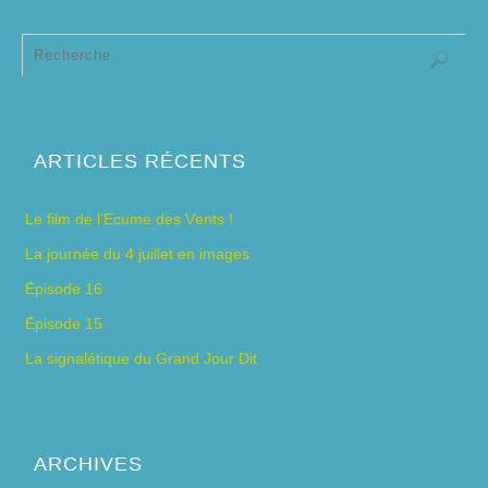
ARTICLES RÉCENTS
Le film de l’Ecume des Vents !
La journée du 4 juillet en images
Épisode 16
Épisode 15
La signalétique du Grand Jour Dit
ARCHIVES