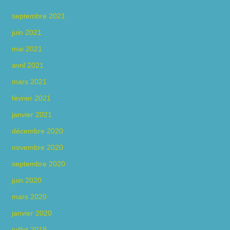
septembre 2021
juin 2021
mai 2021
avril 2021
mars 2021
février 2021
janvier 2021
décembre 2020
novembre 2020
septembre 2020
juin 2020
mars 2020
janvier 2020
juillet 2019