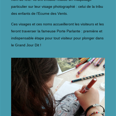
particulier sur leur visage photographié : celui de la tribu
des enfants de l’Ecume des Vents.
Ces visages et ces noms accueilleront les visiteurs et les
feront traverser la fameuse Porte Parlante : première et
indispensable étape pour tout visiteur pour plonger dans
le Grand Jour Dit !