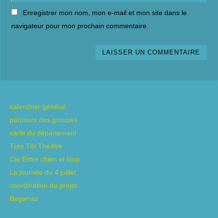
Enregistrer mon nom, mon e-mail et mon site dans le
navigateur pour mon prochain commentaire.
calendrier général
parcours des groupes
carte du département
Très Tôt Théâtre
Cie Entre chien et loup
La journée du 4 juillet
coordination du projet
Begarraz